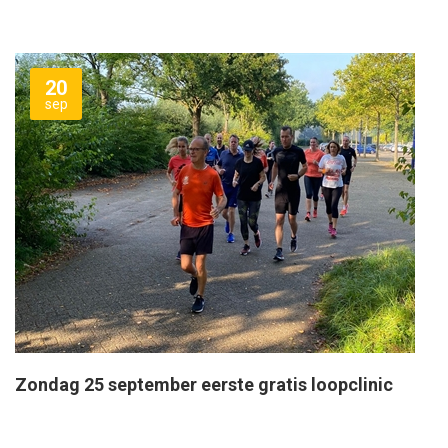
20
sep
Zondag 25 september eerste gratis loopclinic