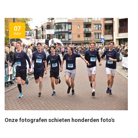
07
nov
Onze fotografen schieten honderden foto's