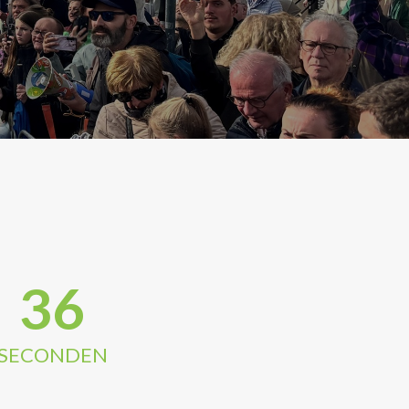
34
SECONDEN