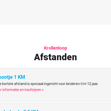
Krollenloop
Afstanden
oontje 1 KM
 kortste afstand is speciaal ingericht voor kinderen t/m 12 jaar.
 informatie en inschrijven »