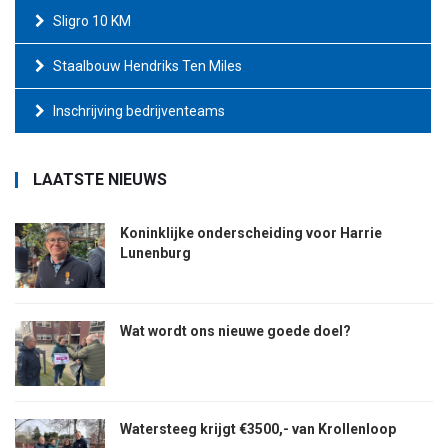
Sligro 10 KM
Staalbouw Hendriks Ten Miles
Inschrijving bedrijventeams
LAATSTE NIEUWS
Koninklijke onderscheiding voor Harrie
Lunenburg
Wat wordt ons nieuwe goede doel?
Watersteeg krijgt €3500,- van Krollenloop