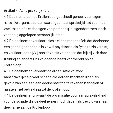
Artikel 4. Aansprakelijkheid
4.1 Deelname aan de Krollenloop geschiedt geheel voor eigen
risico. De organisatie aanvaardt geen aansprakelijkheid voor het
zoekraken of beschadigen van persoonlijke eigendommen, noch
voor enig opgelopen persoonlijk letsel.
4.2 De deelnemer verklaart zich bekend met het feit dat deelname
een goede gezondheid in zowel psychische als fysieke zin vereist,
en verklaart dat hij/zij aan deze eis voldoet en dat hij/zij zich door
training en anderszins voldoende heeft voorbereid op de
Krollenloop.
4.3 De deelnemer verklaart de organisatie vrij voor
aansprakelijkheid voor schade die derden mochten lijden als
gevolg van een aan een deelnemer toe te rekenen handelen of
nalaten met betrekking tot de Krollenloop.
4.4 De deelnemer vrijwaart de organisatie voor aansprakelijkheid
voor de schade die de deelnemer mocht lijden als gevolg van haar
deelname aan de Krollenloop.