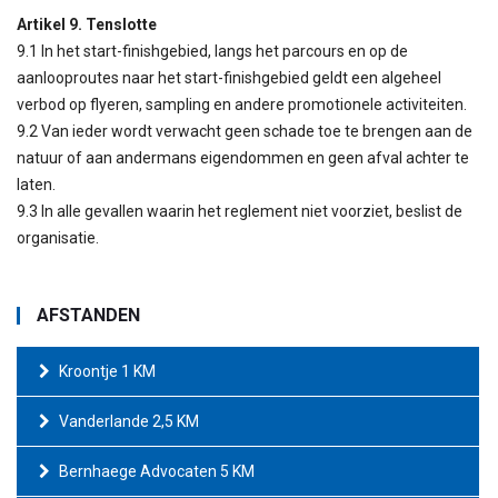
Artikel 9. Tenslotte
9.1 In het start-finishgebied, langs het parcours en op de
aanlooproutes naar het start-finishgebied geldt een algeheel
verbod op flyeren, sampling en andere promotionele activiteiten.
9.2 Van ieder wordt verwacht geen schade toe te brengen aan de
natuur of aan andermans eigendommen en geen afval achter te
laten.
9.3 In alle gevallen waarin het reglement niet voorziet, beslist de
organisatie.
AFSTANDEN
Kroontje 1 KM
Vanderlande 2,5 KM
Bernhaege Advocaten 5 KM