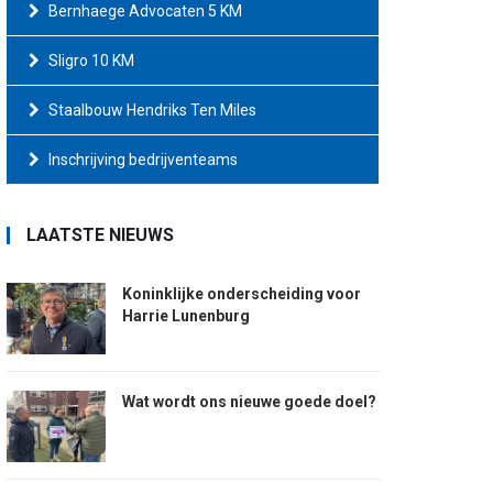
Bernhaege Advocaten 5 KM
Sligro 10 KM
Staalbouw Hendriks Ten Miles
Inschrijving bedrijventeams
LAATSTE NIEUWS
Koninklijke onderscheiding voor
Harrie Lunenburg
Wat wordt ons nieuwe goede doel?