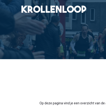
Op deze pagina vind je een overzicht van de a