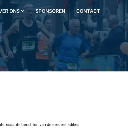
VER ONS
SPONSOREN
CONTACT
interessante berichten van de eerdere edities.