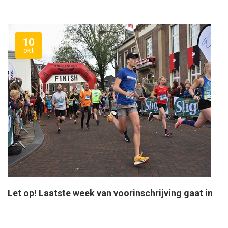
10
okt
Let op! Laatste week van voorinschrijving gaat in