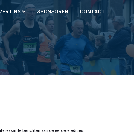
VER ONS
SPONSOREN
CONTACT
interessante berichten van de eerdere edities.