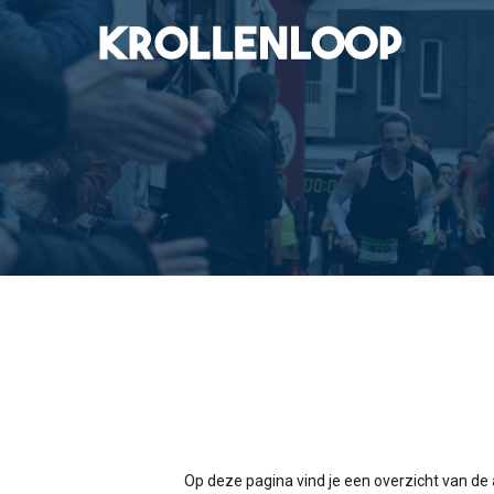
Op deze pagina vind je een overzicht van de a