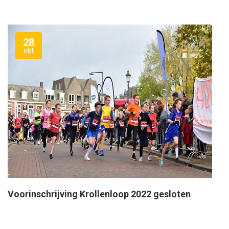
28
okt
Voorinschrijving Krollenloop 2022 gesloten