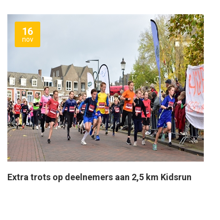
16
nov
Extra trots op deelnemers aan 2,5 km Kidsrun