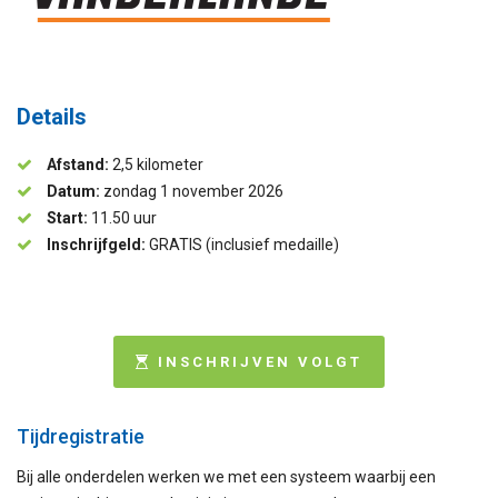
Details
Afstand:
2,5 kilometer
Datum:
zondag 1 november 2026
Start:
11.50 uur
Inschrijfgeld:
GRATIS (inclusief medaille)
INSCHRIJVEN VOLGT
Tijdregistratie
Bij alle onderdelen werken we met een systeem waarbij een