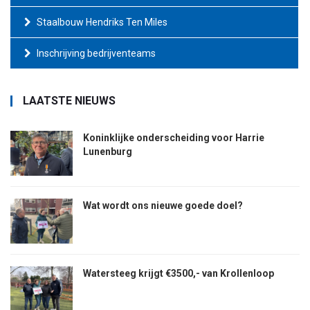
Staalbouw Hendriks Ten Miles
Inschrijving bedrijventeams
LAATSTE NIEUWS
Koninklijke onderscheiding voor Harrie
Lunenburg
Wat wordt ons nieuwe goede doel?
Watersteeg krijgt €3500,- van Krollenloop