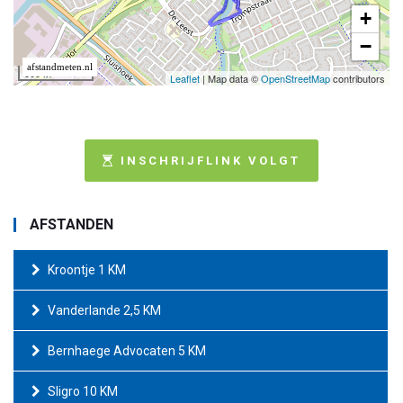
INSCHRIJFLINK VOLGT
AFSTANDEN
Kroontje 1 KM
Vanderlande 2,5 KM
Bernhaege Advocaten 5 KM
Sligro 10 KM