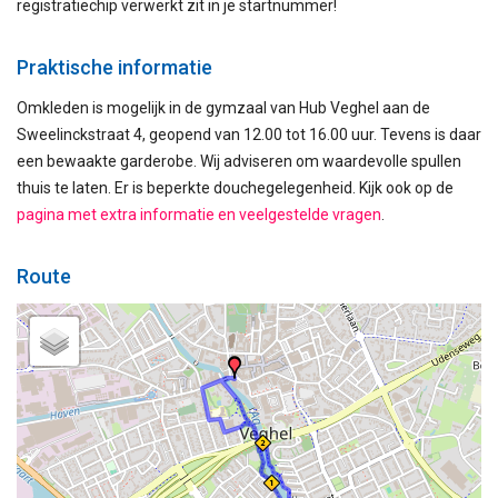
registratiechip verwerkt zit in je startnummer!
Praktische informatie
Omkleden is mogelijk in de gymzaal van Hub Veghel aan de
Sweelinckstraat 4, geopend van 12.00 tot 16.00 uur. Tevens is daar
een bewaakte garderobe. Wij adviseren om waardevolle spullen
thuis te laten. Er is beperkte douchegelegenheid. Kijk ook op de
pagina met extra informatie en veelgestelde vragen
.
Route