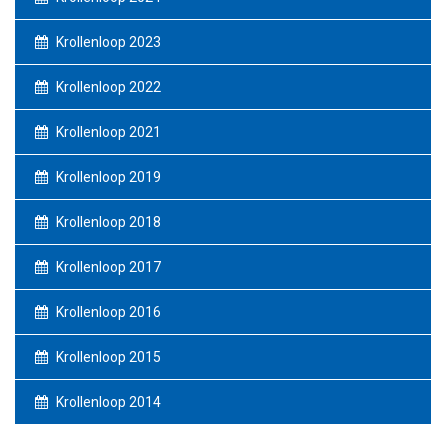
Krollenloop 2023
Krollenloop 2022
Krollenloop 2021
Krollenloop 2019
Krollenloop 2018
Krollenloop 2017
Krollenloop 2016
Krollenloop 2015
Krollenloop 2014