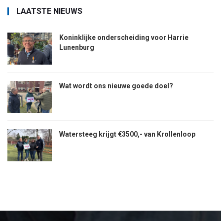
LAATSTE NIEUWS
Koninklijke onderscheiding voor Harrie
Lunenburg
Wat wordt ons nieuwe goede doel?
Watersteeg krijgt €3500,- van Krollenloop