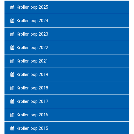
Krollenloop 2025
Krollenloop 2024
Krollenloop 2023
Krollenloop 2022
Krollenloop 2021
Krollenloop 2019
Krollenloop 2018
Krollenloop 2017
Krollenloop 2016
Krollenloop 2015