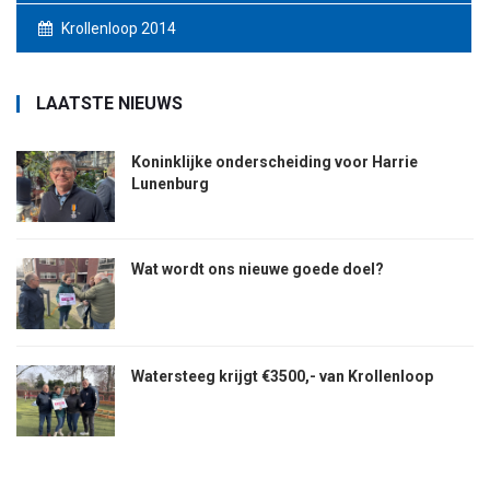
Krollenloop 2014
LAATSTE NIEUWS
Koninklijke onderscheiding voor Harrie
Lunenburg
Wat wordt ons nieuwe goede doel?
Watersteeg krijgt €3500,- van Krollenloop