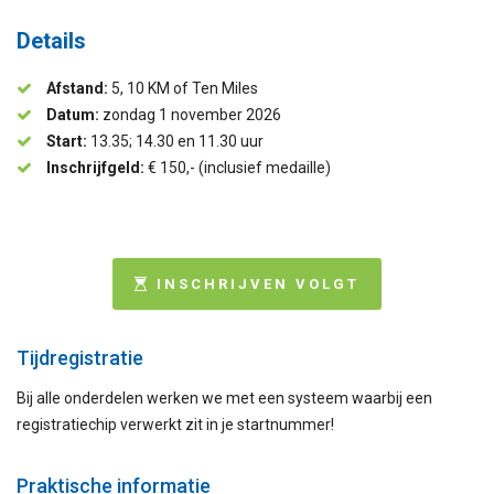
Details
Afstand:
5, 10 KM of Ten Miles
Datum:
zondag 1 november 2026
Start:
13.35; 14.30 en 11.30 uur
Inschrijfgeld:
€ 150,- (inclusief medaille)
INSCHRIJVEN VOLGT
Tijdregistratie
Bij alle onderdelen werken we met een systeem waarbij een
registratiechip verwerkt zit in je startnummer!
Praktische informatie