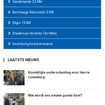
Vanderlande 2,5 KM
Bernhaege Advocaten 5 KM
Sligro 10 KM
Staalbouw Hendriks Ten Miles
Inschrijving bedrijventeams
LAATSTE NIEUWS
Koninklijke onderscheiding voor Harrie
Lunenburg
Wat wordt ons nieuwe goede doel?