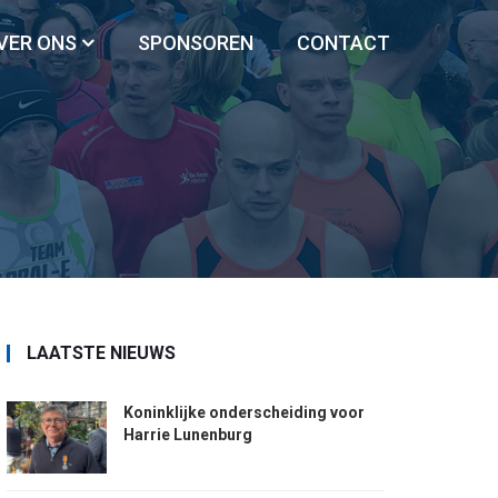
VER ONS
SPONSOREN
CONTACT
LAATSTE NIEUWS
Koninklijke onderscheiding voor
Harrie Lunenburg