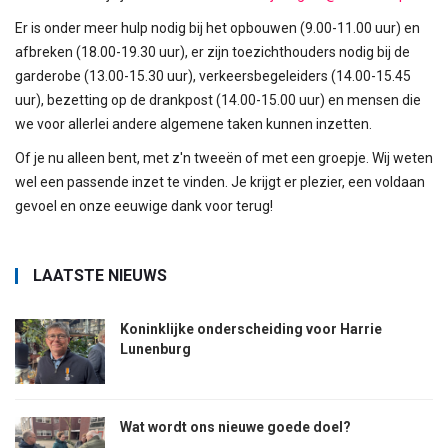
Er is onder meer hulp nodig bij het opbouwen (9.00-11.00 uur) en
afbreken (18.00-19.30 uur), er zijn toezichthouders nodig bij de
garderobe (13.00-15.30 uur), verkeersbegeleiders (14.00-15.45
uur), bezetting op de drankpost (14.00-15.00 uur) en mensen die
we voor allerlei andere algemene taken kunnen inzetten.
Of je nu alleen bent, met z'n tweeën of met een groepje. Wij weten
wel een passende inzet te vinden. Je krijgt er plezier, een voldaan
gevoel en onze eeuwige dank voor terug!
LAATSTE NIEUWS
Koninklijke onderscheiding voor Harrie
Lunenburg
Wat wordt ons nieuwe goede doel?