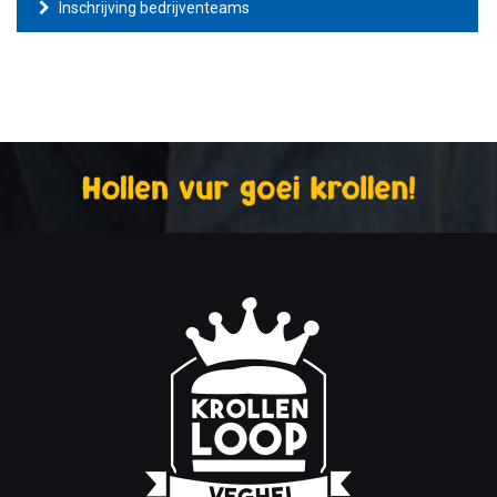
Inschrijving bedrijventeams