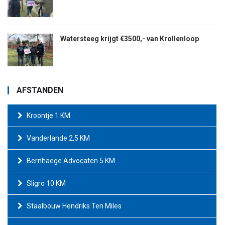
Watersteeg krijgt €3500,- van Krollenloop
AFSTANDEN
Kroontje 1 KM
Vanderlande 2,5 KM
Bernhaege Advocaten 5 KM
Sligro 10 KM
Staalbouw Hendriks Ten Miles