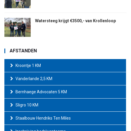
Watersteeg krijgt €3500,- van Krollenloop
AFSTANDEN
Kroontje 1 KM
Vanderlande 2,5 KM
Bernhaege Advocaten 5 KM
Sligro 10 KM
Staalbouw Hendriks Ten Miles