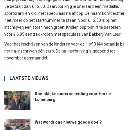
Je betaalt dan € 12,50. Daarvoor krijg je uiteraard een medaille,
sportdrank en krol met speculaas na afloop. Je naam komt echter
niet
meer op het startnummer te staan. Voor € 12,50 is bij het
inschrijven een stoer, neon groen, Krollenloop t-shirt te bestellen;
voor € 6,95 een zak krollen met speculaas van Bakkerij Van Leur.
Voor het inschrijven van de kinderen voor de 1 of 3 KM betaal je bij
het na-inschrijven één euro. De na-inschrijving is geopend tot 1
november aanstaande!
LAATSTE NIEUWS
Koninklijke onderscheiding voor Harrie
Lunenburg
Wat wordt ons nieuwe goede doel?