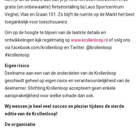
gratis (en onbewaakte) fietsenstalling bij Laco Sportcentrum
Veghel, Vlas en Graan 101. Zo blijft de ruimte op de Markt het best
toegankelijk voor toeschouwers.
Om op de hoogte te blijven van de laatste details en
ontwikkelingen kijk regelmatig op
www.krollenloop.nl
of volg ons
via facebook.com/krollenloop en Twitter: @krollenloop
#krollenloop.
Eigen risico
Deelname aan een van de onderdelen van de Krollenloop
geschiedt geheel op eigen risico en verantwoordelijkheid van de
deelnemer. Stichting Krollenloop accepteert geen enkele
aansprakelijkheid voor welke schade dan ook.
Wij wensen je heel veel succes en plezier tijdens de vierde
editie van de Krollenloop!
De organisatie