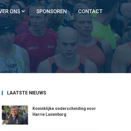
VER ONS
SPONSOREN
CONTACT
LAATSTE NIEUWS
Koninklijke onderscheiding voor
Harrie Lunenburg