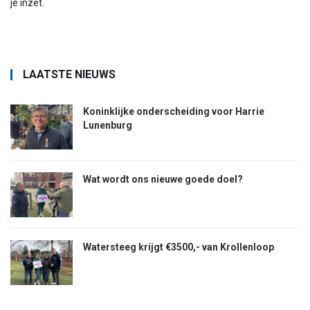
je inzet.
LAATSTE NIEUWS
Koninklijke onderscheiding voor Harrie
Lunenburg
Wat wordt ons nieuwe goede doel?
Watersteeg krijgt €3500,- van Krollenloop