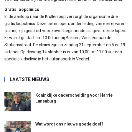
Gratis loopclinics
In de aanloop naar de Krollenloop verzorgt de organisatie drie
gratis loopclinics. Deze oefenlopen, onder leiding van een ervaren
trainer, zijn geschikt voor zowel beginnende als gevorderde lopers.
Er wordt gestart om 10.00 uur bij Bakkerij Van Leur aan de
Stationsstraat. De clinics zijn op zondag 21 september en 5 en 19
oktober. Op dinsdag 14 oktober is er van 10.00 tot 11.00 uur een
speciale kidsclinic in het Julianapark in Veghel.
LAATSTE NIEUWS
Koninklijke onderscheiding voor Harrie
Lunenburg
Wat wordt ons nieuwe goede doel?