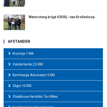
Watersteeg krijgt €3500,- van Krollenloop
AFSTANDEN
Kroontje 1 KM
Vanderlande 2,5 KM
Bernhaege Advocaten 5 KM
Sligro 10 KM
Staalbouw Hendriks Ten Miles